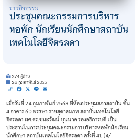
ข่าวกิจกรรม
ประชุมคณะกรรมการบริหาร
หอพัก นักเรียนนักศึกษาสถาบัน
เทคโนโลยีจิตรลดา
274 ผู้อ่าน
26 กุมภาพันธ์ 2025
Copy
Facebook
X
Line
Email
Link
เมื่อวันที่ 24 กุมภาพันธ์ 2568 ที่ห้องประชุมสภาสถาบัน ชั้น
4 อาคาร 60 พรรษา ราชสุดาสมภพ สถาบันเทคโนโลยี
จิตรลดา ผศ.ดร.ชนะวัฒน์ บุนนาค รองอธิการบดี เป็น
ประธานในการประชุมคณะกรรมการบริหารหอพักนักเรียน
นักศึกษา สถาบันเทคโนโลยีจิตรลดา ครั้งที่ 41 (4/