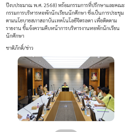
ปีงบประมาณ พ.ศ. 2568) พร้อมกรรมการที่ปรึกษาและคณะ
กรรมการบริหารหอพักนักเรียนนักศึกษา ซึ่งเป็นการประชุม
ตามนโยบายสภาสถาบันเทคโนโลยีจิตรลดา เพื่อติดตาม
รายงาน ชี้แจ้งความคืบหน้าการบริหารงานหอพักนักเรียน
นักศึกษา
ชาติภักดิ์/ข่าว