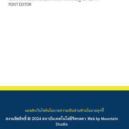
FOXIT EDITOR
แผนผังเว็บไซต์
นโยบายความเป็นส่วนตัว
นโยบายคุกกี้
สงวนลิขสิทธิ์ © 2024 สถาบันเทคโนโลยีจิตรลดา. Web by
Mountain
Studio