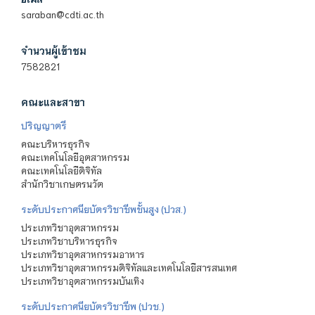
saraban@cdti.ac.th
จำนวนผู้เข้าชม
7582821
คณะและสาขา
ปริญญาตรี
คณะบริหารธุรกิจ
คณะเทคโนโลยีอุตสาหกรรม
คณะเทคโนโลยีดิจิทัล
สำนักวิชาเกษตรนวัต
ระดับประกาศนียบัตรวิชาชีพชั้นสูง (ปวส.)
ประเภทวิชาอุตสาหกรรม
ประเภทวิชาบริหารธุรกิจ
ประเภทวิชาอุตสาหกรรมอาหาร
ประเภทวิชาอุตสาหกรรมดิจิทัลและเทคโนโลยีสารสนเทศ
ประเภทวิชาอุตสาหกรรมบันเทิง
ระดับประกาศนียบัตรวิชาชีพ (ปวช.)