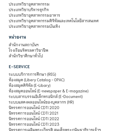
ประเภทวิชาอุตสาหกรรม
ประเภทวิชาบริหารธุรกิจ
ประเภทวิชาอุตสาหกรรมอาหาร
ประเภทวิชาอุตสาหกรรมดิจิทัลและเทคโนโลยีสารสนเทศ
ประเภทวิชาอุตสาหกรรมบันเทิง
หน่วยงาน
สำนักงานสถาบันฯ
โรงเรียนจิตรลดาวิชาชีพ
สำนักวิชาศึกษาทั่วไป
E-SERVICE
ระบบบริการการศึกษา (REG)
ห้องสมุด (Libery Catalog - OPAC)
ห้องสมุดดิจิทัล (E-Libary)
ห้องสมุดออนไลน์ (E-newspaper & E-magazine)
ระบบสารบรรณอิเล็กทรอนิกส์ (E-Document)
ระบบแสดงผลออนไลน์ของบุคลากร (HR)
นิทรรศการออนไลน์ CDTI 2020
นิทรรศการออนไลน์ CDTI 2021
นิทรรศการออนไลน์ CDTI 2022
นิทรรศการออนไลน์ CDTI 2023
นิทรรศการเฉลิมพระเกียรติ สมเด็จพระกนิษฐาธิราชเจ้าฯ