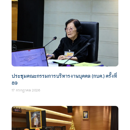
ประชุมคณะกรรมการบริหารงานบุคคล (กบค.) ครั้งที่
89
17 กรกฎาคม 2026