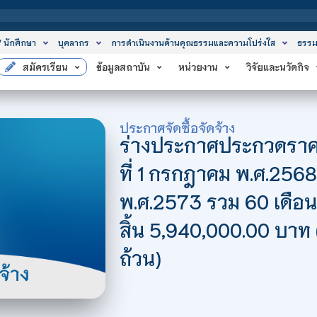
สถาบัน
/ นักศึกษา
บุคลากร
การดำเนินงานด้านคุณธรรมและความโปร่งใส
ธรรม
สมัครเรียน
ข้อมูลสถาบัน
หน่วยงาน
วิจัยและนวัตกิจ
ประกาศจัดซื้อจัดจ้าง
ร่างประกาศประกวดราคาเช
ที่ 1 กรกฎาคม พ.ศ.2568 
พ.ศ.2573 รวม 60 เดือน)
สิ้น 5,940,000.00 บาท (
ถ้วน)