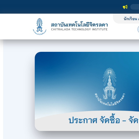
นักเรียน 