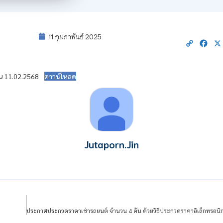
11 กุมภาพันธ์ 2025
Copy
Fac
Link
ัน 11.02.2568
ดาวน์โหลด
Jutaporn.Jin