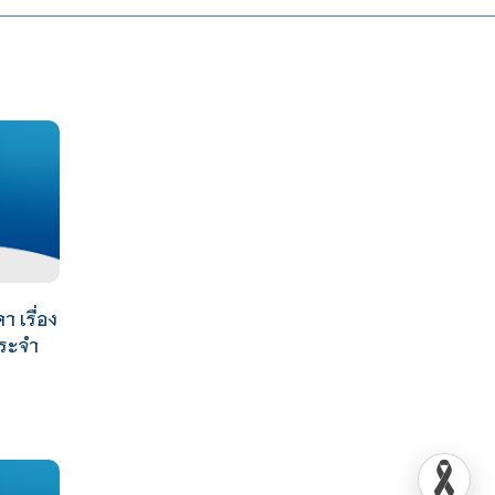
 เรื่อง
ประจำ