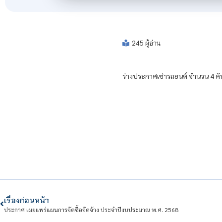
245 ผู้อ่าน
ร่างประกาศเช่ารถยนต์ จำนวน 4 ค
เรื่องก่อนหน้า
ประกาศ เผยแพร่แผนการจัดซื้อจัดจ้าง ประจําปีงบประมาณ พ.ศ. 2568