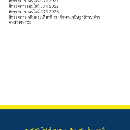
นิทรรศการออนไลน์ CDTI 2021
นิทรรศการออนไลน์ CDTI 2022
นิทรรศการออนไลน์ CDTI 2023
นิทรรศการเฉลิมพระเกียรติ สมเด็จพระกนิษฐาธิราชเจ้าฯ
FOXIT EDITOR
แผนผังเว็บไซต์
นโยบายความเป็นส่วนตัว
นโยบายคุกกี้