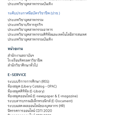
ประเภทวิชาอุตสาหกรรมบันเทิง
ระดับประกาศนียบัตรวิชาชีพ (ปวช.)
ประเภทวิชาอุตสาหกรรม
ประเภทวิชาบริหารธุรกิจ
ประเภทวิชาอุตสาหกรรมอาหาร
ประเภทวิชาอุตสาหกรรมดิจิทัลและเทคโนโลยีสารสนเทศ
ประเภทวิชาอุตสาหกรรมบันเทิง
หน่วยงาน
สำนักงานสถาบันฯ
โรงเรียนจิตรลดาวิชาชีพ
สำนักวิชาศึกษาทั่วไป
E-SERVICE
ระบบบริการการศึกษา (REG)
ห้องสมุด (Libery Catalog - OPAC)
ห้องสมุดดิจิทัล (E-Libary)
ห้องสมุดออนไลน์ (E-newspaper & E-magazine)
ระบบสารบรรณอิเล็กทรอนิกส์ (E-Document)
ระบบแสดงผลออนไลน์ของบุคลากร (HR)
นิทรรศการออนไลน์ CDTI 2020