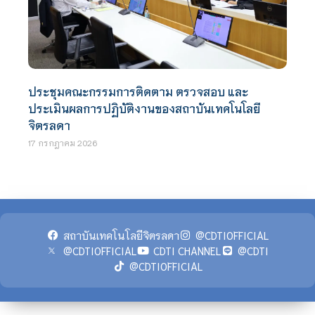
ประชุมคณะกรรมการติดตาม ตรวจสอบ และ
ประเมินผลการปฏิบัติงานของสถาบันเทคโนโลยี
จิตรลดา
17 กรกฎาคม 2026
สถาบันเทคโนโลยีจิตรลดา
@CDTIOFFICIAL
@CDTIOFFICIAL
CDTI CHANNEL
@CDTI
@CDTIOFFICIAL