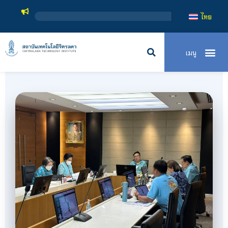
สถาบันเทคโนโลยีจิ
ไทย