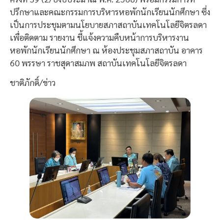
ปรึกษาและคณะกรรมการบริหารหอพักนักเรียนนักศึกษา ซึ่ง
เป็นการประชุมตามนโยบายสภาสถาบันเทคโนโลยีจิตรลดา
เพื่อติดตาม รายงาน ชี้แจ้งความคืบหน้าการบริหารงาน
หอพักนักเรียนนักศึกษา ณ ห้องประชุมสภาสถาบัน อาคาร
60 พรรษา ราชสุดาสมภพ สถาบันเทคโนโลยีจิตรลดา
ชาติภักดิ์/ข่าว