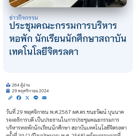
ข่าวกิจกรรม
ประชุมคณะกรรมการบริหาร
หอพัก นักเรียนนักศึกษาสถาบัน
เทคโนโลยีจิตรลดา
264 ผู้อ่าน
29 พฤศจิกายน 2024
Copy
Facebook
X
Line
Email
Link
วันที่ 29 พฤศจิกายน พ.ศ.2567 ผศ.ดร.ชนะวัฒน์ บุนนาค
รองอธิการบดี เป็นประธานในการประชุมคณะกรรมการ
บริหารหอพักนักเรียนนักศึกษา สถาบันเทคโนโลยีจิตรลดา
ครั้งที่ 39 (2/ปีงบประมาณ พ.ศ. 2568) พร้อมกรรมการที่