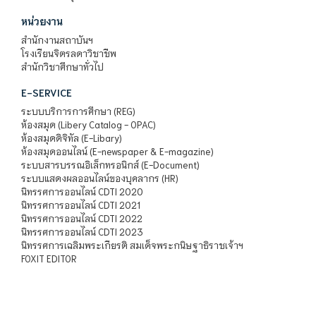
หน่วยงาน
สำนักงานสถาบันฯ
โรงเรียนจิตรลดาวิชาชีพ
สำนักวิชาศึกษาทั่วไป
E-SERVICE
ระบบบริการการศึกษา (REG)
ห้องสมุด (Libery Catalog - OPAC)
ห้องสมุดดิจิทัล (E-Libary)
ห้องสมุดออนไลน์ (E-newspaper & E-magazine)
ระบบสารบรรณอิเล็กทรอนิกส์ (E-Document)
ระบบแสดงผลออนไลน์ของบุคลากร (HR)
นิทรรศการออนไลน์ CDTI 2020
นิทรรศการออนไลน์ CDTI 2021
นิทรรศการออนไลน์ CDTI 2022
นิทรรศการออนไลน์ CDTI 2023
นิทรรศการเฉลิมพระเกียรติ สมเด็จพระกนิษฐาธิราชเจ้าฯ
FOXIT EDITOR