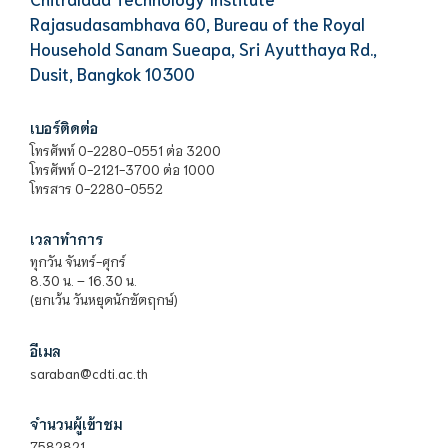
Rajasudasambhava 60, Bureau of the Royal
Household Sanam Sueapa, Sri Ayutthaya Rd.,
Dusit, Bangkok 10300
เบอร์ติดต่อ
โทรศัพท์ 0-2280-0551 ต่อ 3200
โทรศัพท์ 0-2121-3700 ต่อ 1000
โทรสาร 0-2280-0552
เวลาทำการ
ทุกวัน จันทร์-ศุกร์
8.30 น. – 16.30 น.
(ยกเว้น วันหยุดนักขัตฤกษ์)
อีเมล
saraban@cdti.ac.th
จำนวนผู้เข้าชม
7582821