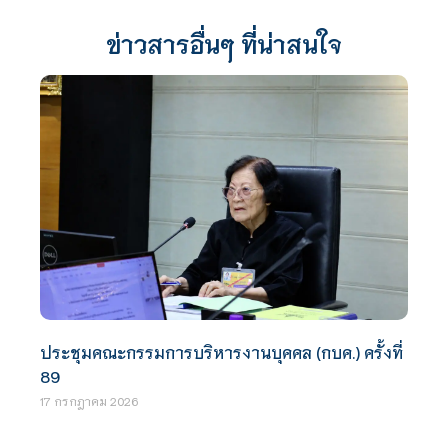
ข่าวสารอื่นๆ ที่น่าสนใจ
ประชุมคณะกรรมการบริหารงานบุคคล (กบค.) ครั้งที่
89
17 กรกฎาคม 2026