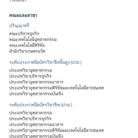
คณะและสาขา
ปริญญาตรี
คณะบริหารธุรกิจ
คณะเทคโนโลยีอุตสาหกรรม
คณะเทคโนโลยีดิจิทัล
สำนักวิชาเกษตรนวัต
ระดับประกาศนียบัตรวิชาชีพชั้นสูง (ปวส.)
ประเภทวิชาอุตสาหกรรม
ประเภทวิชาบริหารธุรกิจ
ประเภทวิชาอุตสาหกรรมอาหาร
ประเภทวิชาอุตสาหกรรมดิจิทัลและเทคโนโลยีสารสนเทศ
ประเภทวิชาอุตสาหกรรมบันเทิง
ระดับประกาศนียบัตรวิชาชีพ (ปวช.)
ประเภทวิชาอุตสาหกรรม
ประเภทวิชาบริหารธุรกิจ
ประเภทวิชาอุตสาหกรรมอาหาร
ประเภทวิชาอุตสาหกรรมดิจิทัลและเทคโนโลยีสารสนเทศ
ประเภทวิชาอุตสาหกรรมบันเทิง