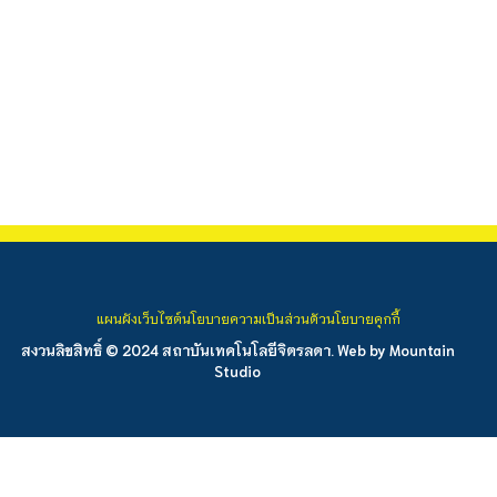
แผนผังเว็บไซต์
นโยบายความเป็นส่วนตัว
นโยบายคุกกี้
สงวนลิขสิทธิ์ © 2024 สถาบันเทคโนโลยีจิตรลดา. Web by
Mountain
Studio