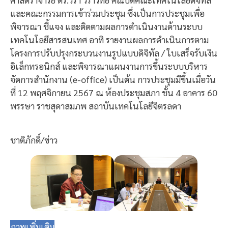
และคณะกรรมการเข้าร่วมประชุม ซึ่งเป็นการประชุมเพื่อ
พิจารณา ชี้แจง และติดตามผลการดำเนินงานด้านระบบ
เทคโนโลยีสารสนเทศ อาทิ รายงานผลการดำเนินการตาม
โครงการปรับปรุงกระบวนงานรูปแบบดิจิทัล / ใบเสร็จรับเงิน
อิเล็กทรอนิกส์ และพิจารณาแผนงานการขึ้นระบบบริหาร
จัดการสำนักงาน (e-office) เป็นต้น การประชุมมีขึ้นเมื่อวัน
ที่ 12 พฤศจิกายน 2567 ณ ห้องประชุมสภา ชั้น 4 อาคาร 60
พรรษา ราชสุดาสมภพ สถาบันเทคโนโลยีจิตรลดา
ชาติภักดิ์/ข่าว
ภาพเพิ่มเติม