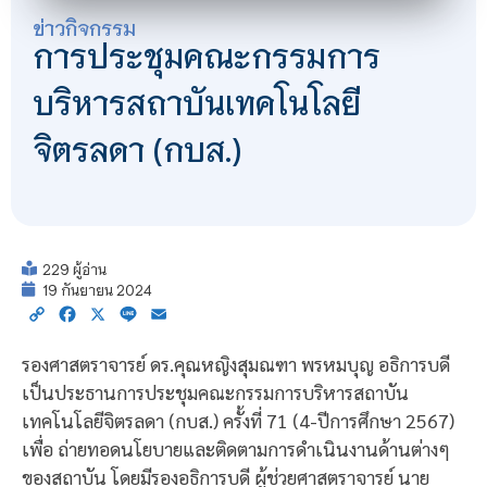
ข่าวกิจกรรม
การประชุมคณะกรรมการ
บริหารสถาบันเทคโนโลยี
จิตรลดา (กบส.)
229 ผู้อ่าน
19 กันยายน 2024
Copy
Facebook
X
Line
Email
Link
รองศาสตราจารย์ ดร.คุณหญิงสุมณฑา พรหมบุญ อธิการบดี
เป็นประธานการประชุมคณะกรรมการบริหารสถาบัน
เทคโนโลยีจิตรลดา (กบส.) ครั้งที่ 71 (4-ปีการศึกษา 2567)
เพื่อ ถ่ายทอดนโยบายและติดตามการดำเนินงานด้านต่างๆ
ของสถาบัน โดยมีรองอธิการบดี ผู้ช่วยศาสตราจารย์ นาย