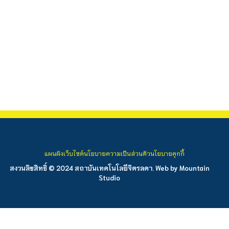
แผนผังเว็บไซต์
นโยบายความเป็นส่วนตัว
นโยบายคุกกี้
สงวนลิขสิทธิ์ © 2024 สถาบันเทคโนโลยีจิตรลดา. Web by
Mountain
Studio