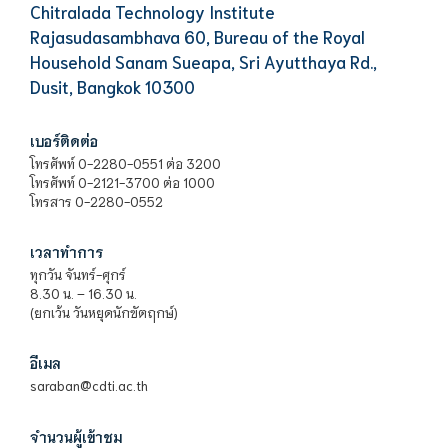
Chitralada Technology Institute
Rajasudasambhava 60, Bureau of the Royal
Household Sanam Sueapa, Sri Ayutthaya Rd.,
Dusit, Bangkok 10300
เบอร์ติดต่อ
โทรศัพท์ 0-2280-0551 ต่อ 3200
โทรศัพท์ 0-2121-3700 ต่อ 1000
โทรสาร 0-2280-0552
เวลาทำการ
ทุกวัน จันทร์-ศุกร์
8.30 น. – 16.30 น.
(ยกเว้น วันหยุดนักขัตฤกษ์)
อีเมล
saraban@cdti.ac.th
จำนวนผู้เข้าชม