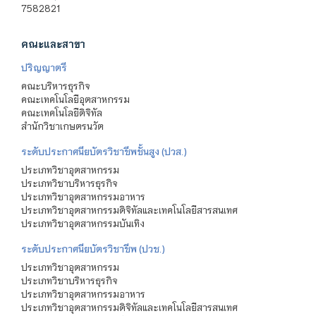
7582821
คณะและสาขา
ปริญญาตรี
คณะบริหารธุรกิจ
คณะเทคโนโลยีอุตสาหกรรม
คณะเทคโนโลยีดิจิทัล
สำนักวิชาเกษตรนวัต
ระดับประกาศนียบัตรวิชาชีพชั้นสูง (ปวส.)
ประเภทวิชาอุตสาหกรรม
ประเภทวิชาบริหารธุรกิจ
ประเภทวิชาอุตสาหกรรมอาหาร
ประเภทวิชาอุตสาหกรรมดิจิทัลและเทคโนโลยีสารสนเทศ
ประเภทวิชาอุตสาหกรรมบันเทิง
ระดับประกาศนียบัตรวิชาชีพ (ปวช.)
ประเภทวิชาอุตสาหกรรม
ประเภทวิชาบริหารธุรกิจ
ประเภทวิชาอุตสาหกรรมอาหาร
ประเภทวิชาอุตสาหกรรมดิจิทัลและเทคโนโลยีสารสนเทศ