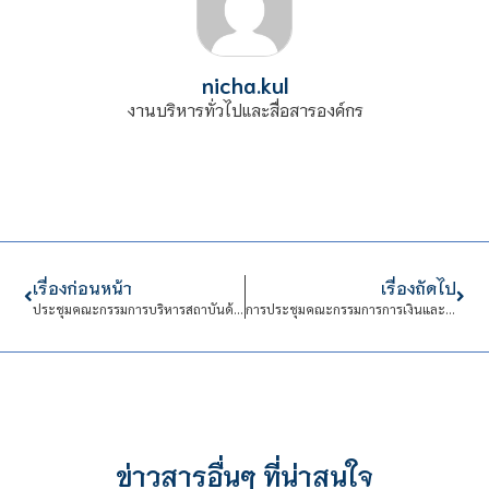
nicha.kul
งานบริหารทั่วไปและสื่อสารองค์กร
เรื่องก่อนหน้า
เรื่องถัดไป
ประชุมคณะกรรมการบริหารสถาบันด้านการบริหารงานบุคคล (กบค.)
การประชุมคณะกรรมการการเงินและทรัพย์สิน (กบง.)
ข่าวสารอื่นๆ ที่น่าสนใจ