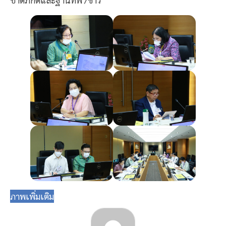
ภาพเพิ่มเติม