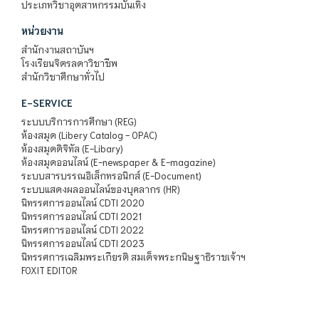
ประเภทวิชาอุตสาหกรรมบันเทิง
หน่วยงาน
สำนักงานสถาบันฯ
โรงเรียนจิตรลดาวิชาชีพ
สำนักวิชาศึกษาทั่วไป
E-SERVICE
ระบบบริการการศึกษา (REG)
ห้องสมุด (Libery Catalog - OPAC)
ห้องสมุดดิจิทัล (E-Libary)
ห้องสมุดออนไลน์ (E-newspaper & E-magazine)
ระบบสารบรรณอิเล็กทรอนิกส์ (E-Document)
ระบบแสดงผลออนไลน์ของบุคลากร (HR)
นิทรรศการออนไลน์ CDTI 2020
นิทรรศการออนไลน์ CDTI 2021
นิทรรศการออนไลน์ CDTI 2022
นิทรรศการออนไลน์ CDTI 2023
นิทรรศการเฉลิมพระเกียรติ สมเด็จพระกนิษฐาธิราชเจ้าฯ
FOXIT EDITOR