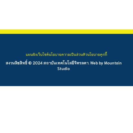
แผนผังเว็บไซต์
นโยบายความเป็นส่วนตัว
นโยบายคุกกี้
สงวนลิขสิทธิ์ © 2024 สถาบันเทคโนโลยีจิตรลดา. Web by
Mountain
Studio