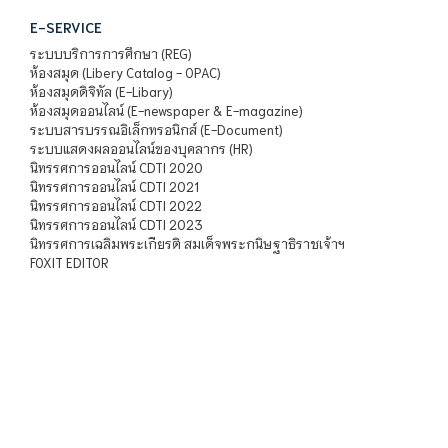
E-SERVICE
ระบบบริการการศึกษา (REG)
ห้องสมุด (Libery Catalog - OPAC)
ห้องสมุดดิจิทัล (E-Libary)
ห้องสมุดออนไลน์ (E-newspaper & E-magazine)
ระบบสารบรรณอิเล็กทรอนิกส์ (E-Document)
ระบบแสดงผลออนไลน์ของบุคลากร (HR)
นิทรรศการออนไลน์ CDTI 2020
นิทรรศการออนไลน์ CDTI 2021
นิทรรศการออนไลน์ CDTI 2022
นิทรรศการออนไลน์ CDTI 2023
นิทรรศการเฉลิมพระเกียรติ สมเด็จพระกนิษฐาธิราชเจ้าฯ
FOXIT EDITOR