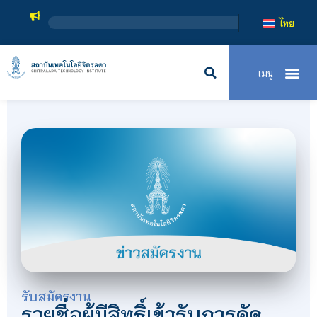
ไทย
รับสมัครงาน
รายชื่อผู้มีสิทธิ์เข้ารับการคัด