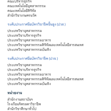
คณะบริหารธุรกิจ
คณะเทคโนโลยีอุตสาหกรรม
คณะเทคโนโลยีดิจิทัล
สำนักวิชาเกษตรนวัต
ระดับประกาศนียบัตรวิชาชีพชั้นสูง (ปวส.)
ประเภทวิชาอุตสาหกรรม
ประเภทวิชาบริหารธุรกิจ
ประเภทวิชาอุตสาหกรรมอาหาร
ประเภทวิชาอุตสาหกรรมดิจิทัลและเทคโนโลยีสารสนเทศ
ประเภทวิชาอุตสาหกรรมบันเทิง
ระดับประกาศนียบัตรวิชาชีพ (ปวช.)
ประเภทวิชาอุตสาหกรรม
ประเภทวิชาบริหารธุรกิจ
ประเภทวิชาอุตสาหกรรมอาหาร
ประเภทวิชาอุตสาหกรรมดิจิทัลและเทคโนโลยีสารสนเทศ
ประเภทวิชาอุตสาหกรรมบันเทิง
หน่วยงาน
สำนักงานสถาบันฯ
โรงเรียนจิตรลดาวิชาชีพ
สำนักวิชาศึกษาทั่วไป