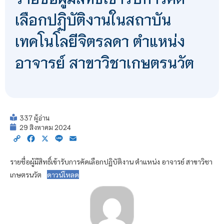
เลือกปฏิบัติงานในสถาบัน
เทคโนโลยีจิตรลดา ตำแหน่ง
อาจารย์ สาขาวิชาเกษตรนวัต
337 ผู้อ่าน
29 สิงหาคม 2024
Copy
Facebook
X
Line
Email
Link
รายชื่อผู้มีสิทธิ์เข้ารับการคัดเลือกปฏิบัติงาน ตำแหน่ง อาจารย์ สาขาวิชา
เกษตรนวัต
ดาวน์โหลด