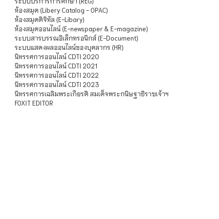
ระบบบริการการศึกษา (REG)
ห้องสมุด (Libery Catalog - OPAC)
ห้องสมุดดิจิทัล (E-Libary)
ห้องสมุดออนไลน์ (E-newspaper & E-magazine)
ระบบสารบรรณอิเล็กทรอนิกส์ (E-Document)
ระบบแสดงผลออนไลน์ของบุคลากร (HR)
นิทรรศการออนไลน์ CDTI 2020
นิทรรศการออนไลน์ CDTI 2021
นิทรรศการออนไลน์ CDTI 2022
นิทรรศการออนไลน์ CDTI 2023
นิทรรศการเฉลิมพระเกียรติ สมเด็จพระกนิษฐาธิราชเจ้าฯ
FOXIT EDITOR