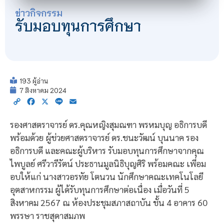
ข่าวกิจกรรม
รับมอบทุนการศึกษา
193 ผู้อ่าน
7 สิงหาคม 2024
Copy
Facebook
X
Line
Email
Link
รองศาสตราจารย์ ดร.คุณหญิงสุมณฑา พรหมบุญ อธิการบดี
พร้อมด้วย ผู้ช่วยศาสตราจารย์ ดร.ชนะวัฒน์ บุนนาค รอง
อธิการบดี และคณะผู้บริหาร รับมอบทุนการศึกษาจากคุณ
ไพบูลย์ ศรีวารีรัตน์ ประธานมูลนิธิบุญศิริ พร้อมคณะ เพี่อม
อบให้แก่ นางสาวอรทัย โตนวน นักศึกษาคณะเทคโนโลยี
อุตสาหกรรม ผู้ได้รับทุนการศึกษาต่อเนื่อง เมื่อวันที่ 5
สิงหาคม 2567 ณ ห้องประชุมสภาสถาบัน ชั้น 4 อาคาร 60
พรรษา ราชสุดาสมภพ