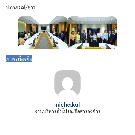
ปภาภรณ์/ข่าว
ภาพเพิ่มเติม
nicha.kul
งานบริหารทั่วไปและสื่อสารองค์กร