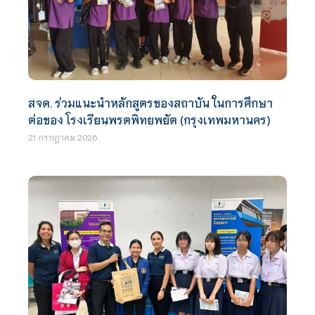
สจด. ร่วมแนะนำหลักสูตรของสถาบัน ในการศึกษา
ต่อของ โรงเรียนพรตพิทยพยัต (กรุงเทพมหานคร)
21 กรกฎาคม 2026