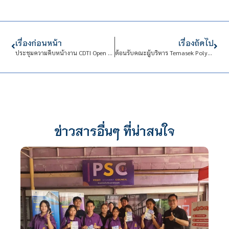
เรื่องก่อนหน้า
เรื่องถัดไป
ประชุมความคืบหน้างาน CDTI Open House 2024
ต้อนรับคณะผู้บริหาร Temasek Polytechnic สาธารณรัฐสิงคโปร์
ข่าวสารอื่นๆ ที่น่าสนใจ