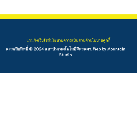
แผนผังเว็บไซต์
นโยบายความเป็นส่วนตัว
นโยบายคุกกี้
สงวนลิขสิทธิ์ © 2024 สถาบันเทคโนโลยีจิตรลดา. Web by
Mountain
Studio