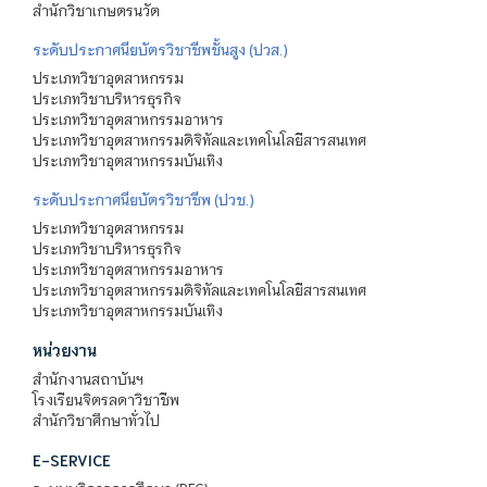
สำนักวิชาเกษตรนวัต
ระดับประกาศนียบัตรวิชาชีพชั้นสูง (ปวส.)
ประเภทวิชาอุตสาหกรรม
ประเภทวิชาบริหารธุรกิจ
ประเภทวิชาอุตสาหกรรมอาหาร
ประเภทวิชาอุตสาหกรรมดิจิทัลและเทคโนโลยีสารสนเทศ
ประเภทวิชาอุตสาหกรรมบันเทิง
ระดับประกาศนียบัตรวิชาชีพ (ปวช.)
ประเภทวิชาอุตสาหกรรม
ประเภทวิชาบริหารธุรกิจ
ประเภทวิชาอุตสาหกรรมอาหาร
ประเภทวิชาอุตสาหกรรมดิจิทัลและเทคโนโลยีสารสนเทศ
ประเภทวิชาอุตสาหกรรมบันเทิง
หน่วยงาน
สำนักงานสถาบันฯ
โรงเรียนจิตรลดาวิชาชีพ
สำนักวิชาศึกษาทั่วไป
E-SERVICE