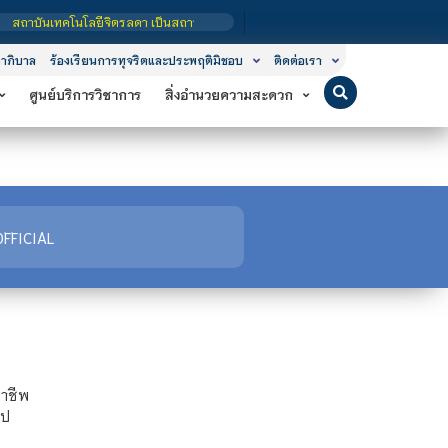
ถาบันเทคโนโลยีจิตรลดา เป็นสถาบันอุดมศึกษาในกำกับของรัฐ เปิดหลักสูตรการเรียนการ
าภิบาล
ร้องเรียนการทุจริตและประพฤติมิชอบ
ติดต่อเรา
ศูนย์บริการวิชาการ
สิ่งอำนวยความสะดวก
FFICIAL
ชาชีพ
ไป