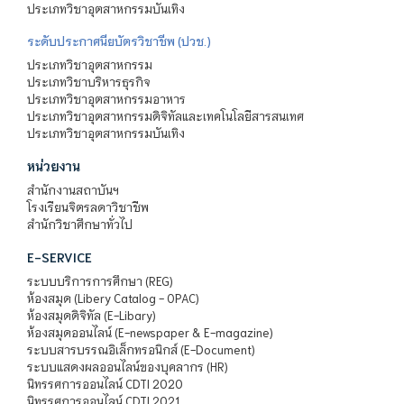
ประเภทวิชาอุตสาหกรรมบันเทิง
ระดับประกาศนียบัตรวิชาชีพ (ปวช.)
ประเภทวิชาอุตสาหกรรม
ประเภทวิชาบริหารธุรกิจ
ประเภทวิชาอุตสาหกรรมอาหาร
ประเภทวิชาอุตสาหกรรมดิจิทัลและเทคโนโลยีสารสนเทศ
ประเภทวิชาอุตสาหกรรมบันเทิง
หน่วยงาน
สำนักงานสถาบันฯ
โรงเรียนจิตรลดาวิชาชีพ
สำนักวิชาศึกษาทั่วไป
E-SERVICE
ระบบบริการการศึกษา (REG)
ห้องสมุด (Libery Catalog - OPAC)
ห้องสมุดดิจิทัล (E-Libary)
ห้องสมุดออนไลน์ (E-newspaper & E-magazine)
ระบบสารบรรณอิเล็กทรอนิกส์ (E-Document)
ระบบแสดงผลออนไลน์ของบุคลากร (HR)
นิทรรศการออนไลน์ CDTI 2020
นิทรรศการออนไลน์ CDTI 2021