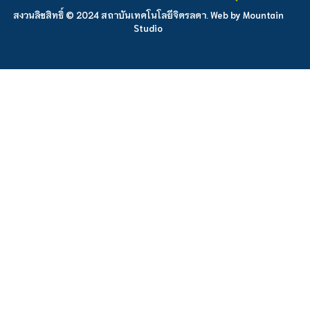
สงวนลิขสิทธิ์ © 2024 สถาบันเทคโนโลยีจิตรลดา. Web by
Mountain
Studio