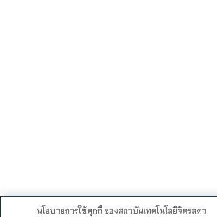
นโยบายการใช้คุกกี้ ของสถาบันเทคโนโลยีจิตรลดา