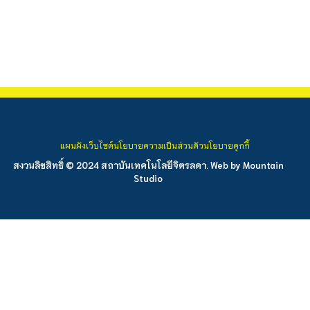
แผนผังเว็บไซต์
นโยบายความเป็นส่วนตัว
นโยบายคุกกี้
สงวนลิขสิทธิ์ © 2024 สถาบันเทคโนโลยีจิตรลดา. Web by
Mountain
Studio