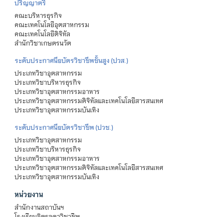
ปริญญาตรี
คณะบริหารธุรกิจ
คณะเทคโนโลยีอุตสาหกรรม
คณะเทคโนโลยีดิจิทัล
สำนักวิชาเกษตรนวัต
ระดับประกาศนียบัตรวิชาชีพชั้นสูง (ปวส.)
ประเภทวิชาอุตสาหกรรม
ประเภทวิชาบริหารธุรกิจ
ประเภทวิชาอุตสาหกรรมอาหาร
ประเภทวิชาอุตสาหกรรมดิจิทัลและเทคโนโลยีสารสนเทศ
ประเภทวิชาอุตสาหกรรมบันเทิง
ระดับประกาศนียบัตรวิชาชีพ (ปวช.)
ประเภทวิชาอุตสาหกรรม
ประเภทวิชาบริหารธุรกิจ
ประเภทวิชาอุตสาหกรรมอาหาร
ประเภทวิชาอุตสาหกรรมดิจิทัลและเทคโนโลยีสารสนเทศ
ประเภทวิชาอุตสาหกรรมบันเทิง
หน่วยงาน
สำนักงานสถาบันฯ
โรงเรียนจิตรลดาวิชาชีพ