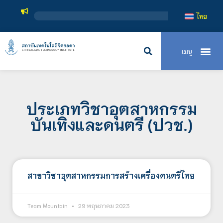
ไทย
ประเภทวิชาอุตสาหกรรม
บันเทิงและดนตรี (ปวช.)
สาขาวิชาอุตสาหกรรมการสร้างเครื่องดนตรีไทย
Team Mountain
29 พฤษภาคม 2023