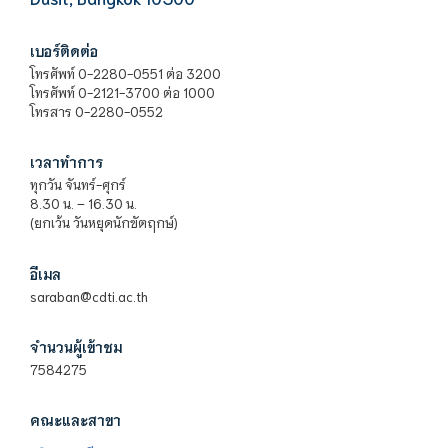
เบอร์ติดต่อ
โทรศัพท์ 0-2280-0551 ต่อ 3200
โทรศัพท์ 0-2121-3700 ต่อ 1000
โทรสาร 0-2280-0552
เวลาทำการ
ทุกวัน จันทร์-ศุกร์
8.30 น. – 16.30 น.
(ยกเว้น วันหยุดนักขัตฤกษ์)
อีเมล
saraban@cdti.ac.th
จำนวนผู้เข้าชม
7584275
คณะและสาขา