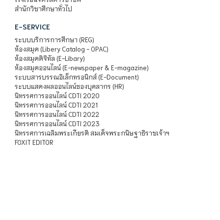
สำนักวิชาศึกษาทั่วไป
E-SERVICE
ระบบบริการการศึกษา (REG)
ห้องสมุด (Libery Catalog - OPAC)
ห้องสมุดดิจิทัล (E-Libary)
ห้องสมุดออนไลน์ (E-newspaper & E-magazine)
ระบบสารบรรณอิเล็กทรอนิกส์ (E-Document)
ระบบแสดงผลออนไลน์ของบุคลากร (HR)
นิทรรศการออนไลน์ CDTI 2020
นิทรรศการออนไลน์ CDTI 2021
นิทรรศการออนไลน์ CDTI 2022
นิทรรศการออนไลน์ CDTI 2023
นิทรรศการเฉลิมพระเกียรติ สมเด็จพระกนิษฐาธิราชเจ้าฯ
FOXIT EDITOR