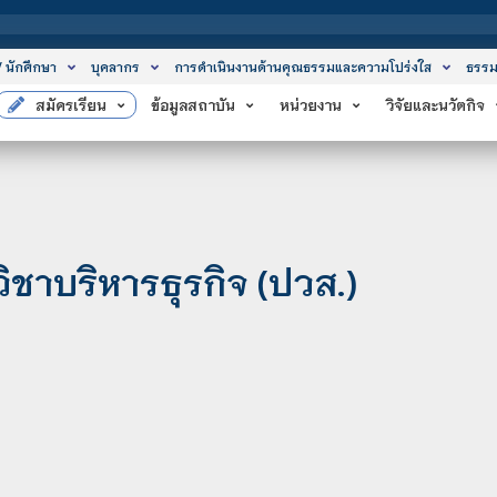
/ นักศึกษา
บุคลากร
การดำเนินงานด้านคุณธรรมและความโปร่งใส
ธรรม
สมัครเรียน
ข้อมูลสถาบัน
หน่วยงาน
วิจัยและนวัตกิจ
ิชาบริหารธุรกิจ (ปวส.)