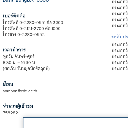
ประเภทว
ประเภทวิ
ประเภทว
เบอร์ติดต่อ
ประเภทวิ
โทรศัพท์ 0-2280-0551 ต่อ 3200
ประเภทวิ
โทรศัพท์ 0-2121-3700 ต่อ 1000
โทรสาร 0-2280-0552
ระดับปร
ประเภทว
เวลาทำการ
ประเภทวิ
ประเภทว
ทุกวัน จันทร์-ศุกร์
ประเภทวิ
8.30 น. – 16.30 น.
ประเภทวิ
(ยกเว้น วันหยุดนักขัตฤกษ์)
อีเมล
saraban@cdti.ac.th
จำนวนผู้เข้าชม
7582821