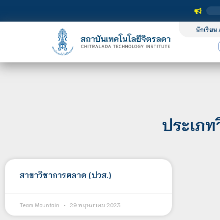
นักเรียน 
ประเภทว
สาขาวิชาการตลาด (ปวส.)
Team Mountain
29 พฤษภาคม 2023