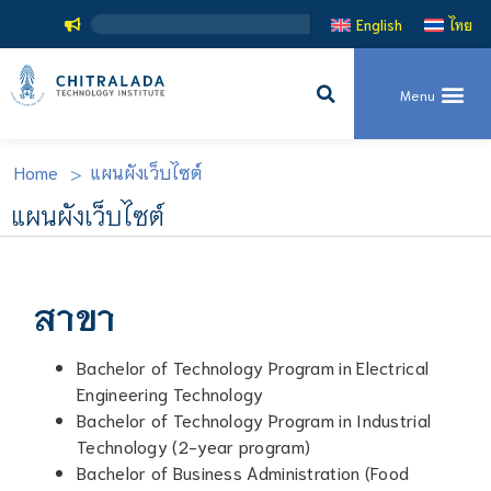
English
ไทย
>
Home
แผนผังเว็บไซต์
แผนผังเว็บไซต์
สาขา
Bachelor of Technology Program in Electrical
Engineering Technology
Bachelor of Technology Program in Industrial
Technology (2-year program)
Bachelor of Business Administration (Food