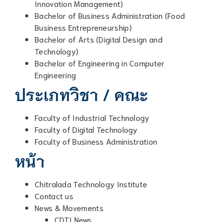
Innovation Management)
Bachelor of Business Administration (Food
Business Entrepreneurship)
Bachelor of Arts (Digital Design and
Technology)
Bachelor of Engineering in Computer
Engineering
ประเภทวิชา / คณะ
Faculty of Industrial Technology
Faculty of Digital Technology
Faculty of Business Administration
หน้า
Chitralada Technology Institute
Contact us
News & Movements
CDTI News