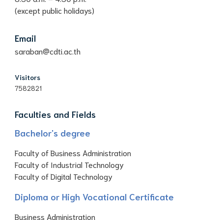
(except public holidays)
Email
saraban@cdti.ac.th
Visitors
7582821
Faculties and Fields
Bachelor's degree
Faculty of Business Administration
Faculty of Industrial Technology
Faculty of Digital Technology
Diploma or High Vocational Certificate
Business Administration