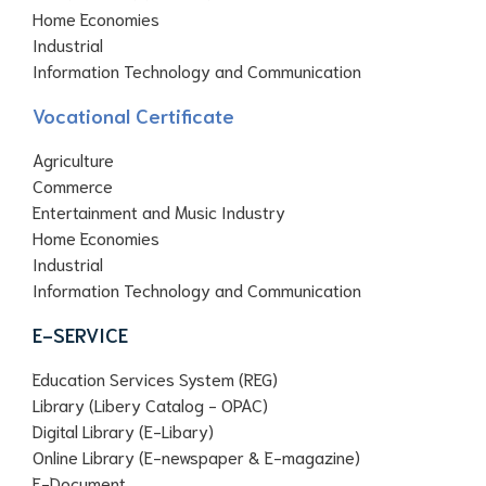
Home Economies
Industrial
Information Technology and Communication
Vocational Certificate
Agriculture
Commerce
Entertainment and Music Industry
Home Economies
Industrial
Information Technology and Communication
E-SERVICE
Education Services System (REG)
Library (Libery Catalog - OPAC)
Digital Library (E-Libary)
Online Library (E-newspaper & E-magazine)
E-Document