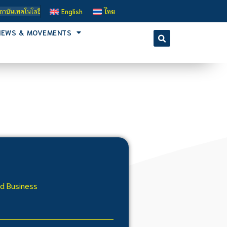
คโนโลยีจิตรลดา เป็นสถาบันอุดมศึกษาในกำกับของรัฐ เปิดหลักสูตรการเรียนการสอน 3 ร
English
ไทย
NEWS & MOVEMENTS
nd Business