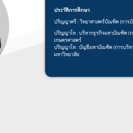
ประวัติการศึกษา
ปริญญาตรี : วิทยาศาสตร์บัณฑิต (การบ
ปริญญาโท : บริหารธุรกิจมหาบัณฑิต (ก
เกษตรศาสตร์
ปริญญาโท : บัญชีมหาบัณฑิต (การบริห
มหาวิทยาลัย