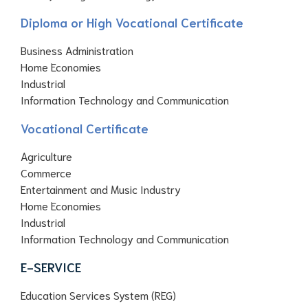
Diploma or High Vocational Certificate
Business Administration
Home Economies
Industrial
Information Technology and Communication
Vocational Certificate
Agriculture
Commerce
Entertainment and Music Industry
Home Economies
Industrial
Information Technology and Communication
E-SERVICE
Education Services System (REG)