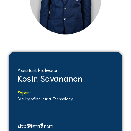
Assistant Professor
Kosin Savananon
Expert
Faculty of Industrial Technology
ประวัติการศึกษา