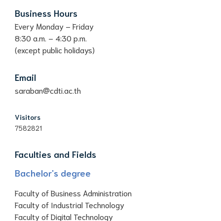
Business Hours
Every Monday – Friday
8:30 a.m. – 4:30 p.m.
(except public holidays)
Email
saraban@cdti.ac.th
Visitors
7582821
Faculties and Fields
Bachelor's degree
Faculty of Business Administration
Faculty of Industrial Technology
Faculty of Digital Technology