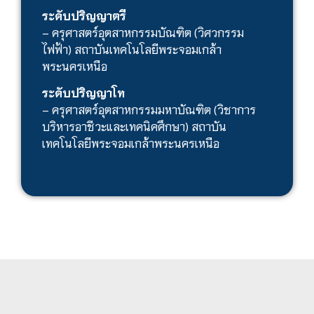
ระดับปริญญาตรี
– ครุศาสตร์อุตสาหกรรมบัณฑิต (วิศวกรรม
ไฟฟ้า) สถาบันเทคโนโลยีพระจอมเกล้า
พระนครเหนือ
ระดับปริญญาโท
– ครุศาสตร์อุตสาหกรรมมหาบัณฑิต (วิชาการ
บริหารอาชีวะและเทคนิคศึกษา) สถาบัน
เทคโนโลยีพระจอมเกล้าพระนครเหนือ